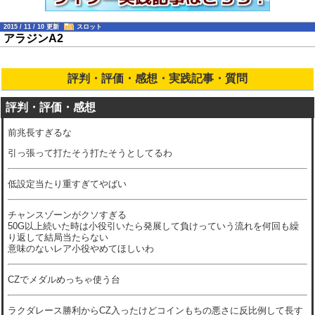
2015 / 11 / 10 更新
スロット
アラジンA2
評判・評価・感想・実践記事・質問
評判・評価・感想
前兆長すぎるな
引っ張って打たそう打たそうとしてるわ
低設定当たり重すぎてやばい
チャンスゾーンがクソすぎる
50G以上続いた時は小役引いたら発展して負けっていう流れを何回も繰
り返して結局当たらない
意味のないレア小役やめてほしいわ
CZでメダルめっちゃ使う台
ラクダレース勝利からCZ入ったけどコインもちの悪さに反比例して長す