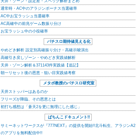
天井・ゾーン・設定差・スペック解析まとめ
通常時・AC中のアラジンボーナス当選確率
AC中お宝ラッシュ当選確率
AC高確中の前兆ゲーム数振り分け
お宝ラッシュ中の小役確率
パチスロ期待値見える化
やめどき解析 設定別高確振り分け・高確示唆演出
高確引き戻しゾーン・やめどき実践値解析
天井・ゾーン解析＆371143件実践値【追記】
朝一リセット後の恩恵・狙い目実践値考察
メタボ教授のパチスロ研究室
天井ストッパーはあるのか
フリーズが降臨、その恩恵とは
初打ち感想は「蒼天2を更に無理にした感じ」
ぱちんこドキュメント!!
サミーネットワークスが『777NEXT』の提供を開始!!北斗転生、アラジンA2
のアプリを無料配信中!!