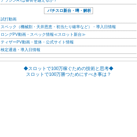
アラジンA?は番長を越えるか？
パチスロ新台・噂・解析
試打動画
スペック（機械割・天井恩恵・初当たり確率など）・導入日情報
ロングPV動画・スペック情報≪スロット新台≫
ティザーPV動画・筐体・公式サイト情報
検定通過・導入日情報
◆スロットで100万稼ぐための技術と思考◆
スロットで100万勝つためにすべき事は？