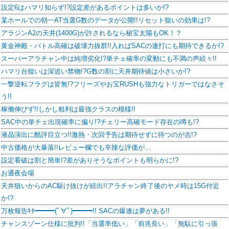
設定6はハマリ知らず!?設定差があるポイントは多いか!?
某ホールでの朝一AT当選G数のデータが公開!!リセット狙いの効果は!?
アラジンA2の天井(1400G)が許されるなら秘宝太陽もOK！？
黄金神殿・バトル高確は破壊力抜群!!入ればSACの連打にも期待できるか!?
スーパーアラチャン中は純増劣化!?単チェ確率の変動にも不満の声続々!!
ハマリ台狙いは深追い禁物!?G数の割に天井期待値は小さいか!?
一撃逆転フラグは皆無!?フリーズやお宝RUSHも強力なトリガーではなさそ
う!!
稼働伸びず!!しかし粗利は最強クラスの模様!!
SAC中の単チェ出現確率に偏り!?チェリー高確モード存在の噂も!?
液晶演出に酷評目立つ!!激熱・次回予告は期待せずに待つのが吉!?
中古価格が大暴落!!レビュー欄でも辛辣な評価が…
設定看破は割と簡単!?差がありそうなポイントも明らかに!?
お通夜会場
天井狙いからのAC駆け抜けが続出!!アラチャン終了後のヤメ時は15G付近
か!?
万枚報告ｷﾀ━━━(ﾟ∀ﾟ)━━━!! SACの爆連は夢がある!!
チャンスゾーン仕様に批判!!「当選率低い」「前兆長い」「無駄に引っ張