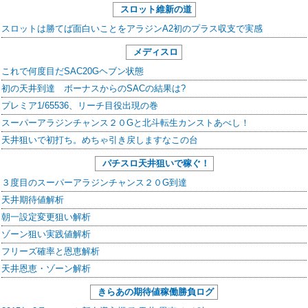
スロット維新の道
スロットは勝てば面白いことをアラジンA2初のプラス収支で実感
メディスロ
これで何度目だSAC20Gヘブン状態
初の天井到達 ボーナスからのSACの結果は?
プレミア1/65536、リーチ目役出現の巻
スーパーアラジンチャンス２０Gと北斗転生カンストあべし！
天井狙いで初打ち。めちゃ引き戻しますなこの台
パチスロ天井狙いで稼ぐ！
３度目のスーパーアラジンチャンス２０G到達
天井期待値解析
朝一設定変更狙い解析
ゾーン狙い実践値解析
フリーズ確率と恩恵解析
天井恩恵・ゾーン解析
きらあの期待値稼働勝負ログ