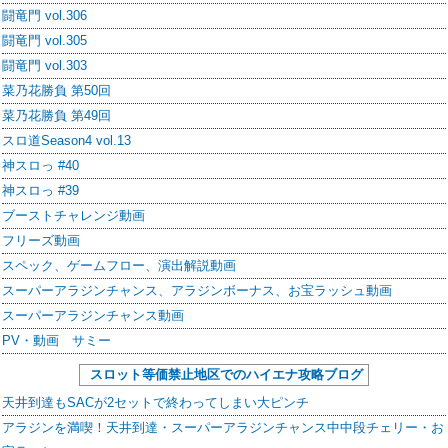
闘竜門 vol.306
闘竜門 vol.305
闘竜門 vol.303
菜乃花勝負 第50回
菜乃花勝負 第49回
スロ道Season4 vol.13
神スロっ #40
神スロっ #39
ブーストチャレンジ動画
フリーズ動画
スペック、ゲームフロー、演出解説動画
スーパーアラジンチャンス、アラジンボーナス、お宝ラッシュ動画
スーパーアラジンチャンス動画
PV・動画 サミー
スロット等価禁止地区でのハイエナ攻略ブログ
天井到達もSACが2セットで終わってしまい大ピンチ
アラジンを満喫！天井到達・スーパーアラジンチャンス中中段チェリー・お