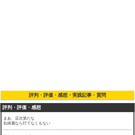
評判・評価・感想・実践記事・質問
評判・評価・感想
まあ、店次第だな
右綺麗なら打てなくもない