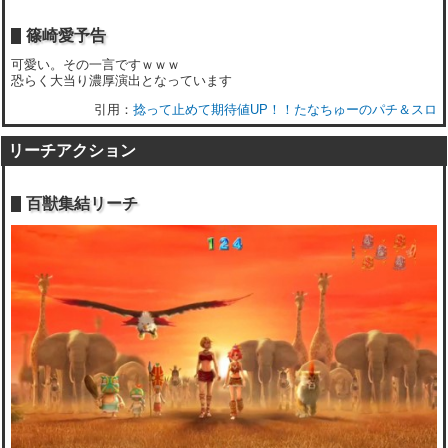
篠崎愛予告
可愛い。その一言ですｗｗｗ
恐らく大当り濃厚演出となっています
捻って止めて期待値UP！！たなちゅーのパチ＆スロ
リーチアクション
百獣集結リーチ