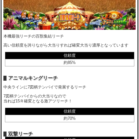
本機最強リーチの百獣集結リーチ
高い信頼度を誇りながら大当りすれば確変大当り濃厚となっています
信頼度
約85%
アニマルキングリーチ
中央ラインに7図柄テンパイで発展するリーチ
7図柄テンパイからの大当りなので
当れば15Ｒ確変となる激アツリーチ！
信頼度
約70%
双撃リーチ