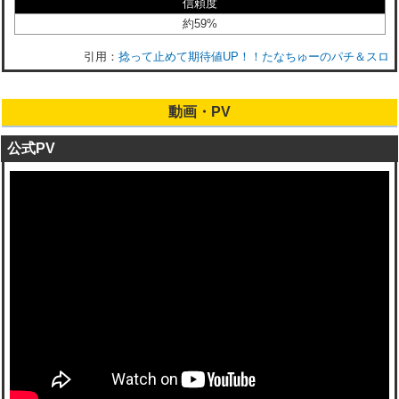
信頼度
約59%
捻って止めて期待値UP！！たなちゅーのパチ＆スロ
動画・PV
公式PV