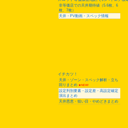
非等価店での天井期待値（5.6枚、6
枚、7枚）
天井・PV動画・スペック情報
イチカツ！
天井・ゾーン・スペック解析・立ち
回りまとめ
設定判別要素・設定差・高設定確定
演出まとめ
天井恩恵・狙い目・やめどきまとめ