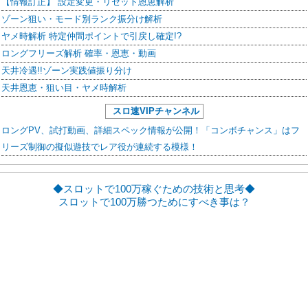
【情報訂正】 設定変更・リセット恩恵解析
ゾーン狙い・モード別ランク振分け解析
ヤメ時解析 特定仲間ポイントで引戻し確定!?
ロングフリーズ解析 確率・恩恵・動画
天井冷遇!!ゾーン実践値振り分け
天井恩恵・狙い目・ヤメ時解析
スロ速VIPチャンネル
ロングPV、試打動画、詳細スペック情報が公開！「コンボチャンス」はフ
リーズ制御の擬似遊技でレア役が連続する模様！
◆スロットで100万稼ぐための技術と思考◆
スロットで100万勝つためにすべき事は？