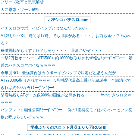
フリーズ確率と恩恵解析
天井恩恵・ゾーン解析
パチンコパチスロ.com
パチスロカウボーイビバップとはなんだったのか
AT残り9999G、時間は17時、でも用事がある・・・。お前ら途中で止めれ
る？
稼働貢献がもうすぐ終了しそう・・・ 最新台やぞ・・・
一撃2万枚オーバー、AT6500Ｇ約16000枚取りきれず報告ｷﾀ━(ﾟ∀ﾟ)━! 最
近のパチスロヤバイなｗｗｗｗ
今年度NO１最強糞台はカウボーイビバップで決定だと思うんだが・・・
AT77000G取りきれずｗｗｗ 5号機歴代最高上乗せ記録誕生、全部消化で
きれば約400万円ｷﾀ━(ﾟ∀ﾟ)━!
閉店時残りATゲーム数9999の画像が公開される・・・ ヤバすぎワロタｗ
ｗｗｗ
パンフレット画像公開ｷﾀ━(ﾟ∀ﾟ)━! 例の7図柄役モノはバンジーセブン役
物と呼ぶらしいぞｗｗｗ
学生ふたりのスロット月収１００万RUSH!!