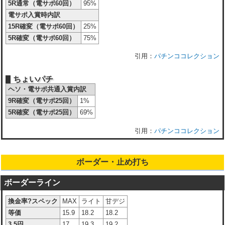
5R通常（電サポ60回）
95%
電サポ入賞時内訳
15R確変（電サポ60回）
25%
5R確変（電サポ60回）
75%
パチンココレクション
ちょいパチ
ヘソ・電サポ共通入賞内訳
9R確変（電サポ25回）
1%
5R確変（電サポ25回）
69%
パチンココレクション
ボーダー・止め打ち
ボーダーライン
換金率?スペック
MAX
ライト
甘デジ
等価
15.9
18.2
18.2
3.5円
17
19.3
19.2