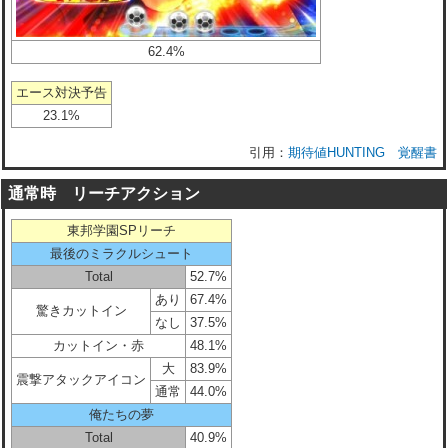
62.4%
エース対決予告
23.1%
期待値HUNTING 覚醒書
通常時 リーチアクション
東邦学園SPリーチ
最後のミラクルシュート
Total
52.7%
あり
67.4%
驚きカットイン
なし
37.5%
カットイン・赤
48.1%
大
83.9%
震撃アタックアイコン
通常
44.0%
俺たちの夢
Total
40.9%