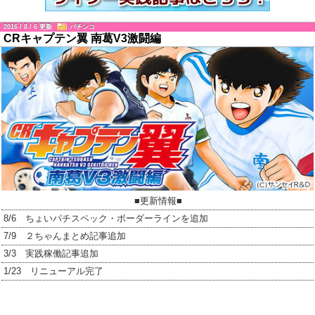
2016 / 8 / 6 更新
パチンコ
CRキャプテン翼 南葛V3激闘編
■更新情報■
8/6 ちょいパチスペック・ボーダーラインを追加
7/9 ２ちゃんまとめ記事追加
3/3 実践稼働記事追加
1/23 リニューアル完了