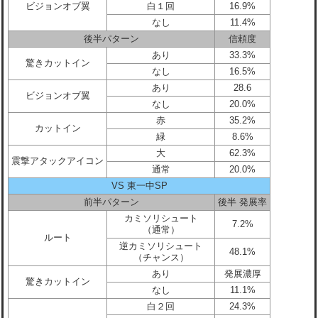
ビジョンオブ翼
白１回
16.9%
なし
11.4%
後半パターン
信頼度
あり
33.3%
驚きカットイン
なし
16.5%
あり
28.6
ビジョンオブ翼
なし
20.0%
赤
35.2%
カットイン
緑
8.6%
大
62.3%
震撃アタックアイコン
通常
20.0%
VS 東一中SP
前半パターン
後半 発展率
カミソリシュート
7.2%
（通常）
ルート
逆カミソリシュート
48.1%
（チャンス）
あり
発展濃厚
驚きカットイン
なし
11.1%
白２回
24.3%