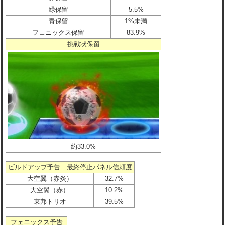
緑保留
5.5%
青保留
1%未満
フェニックス保留
83.9%
挑戦状保留
約33.0%
ビルドアップ予告 最終停止パネル信頼度
大空翼（赤炎）
32.7%
大空翼（赤）
10.2%
東邦トリオ
39.5%
フェニックス予告