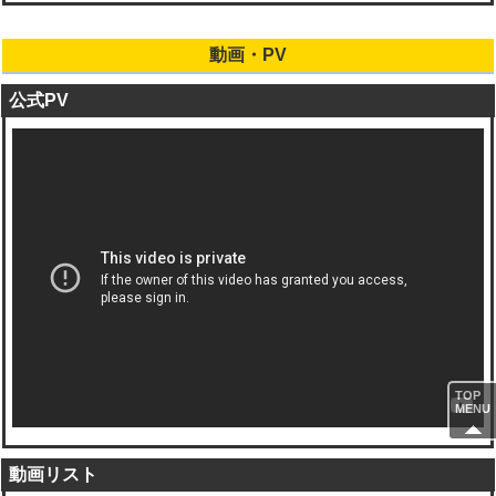
動画・PV
公式PV
TOP
MENU
動画リスト