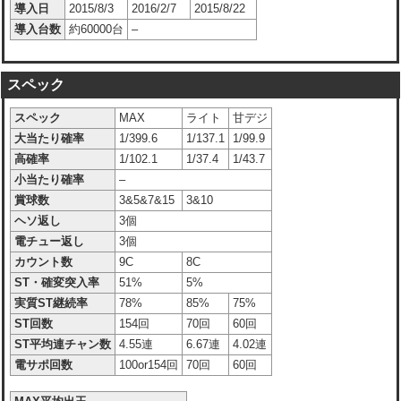
導入日
2015/8/3
2016/2/7
2015/8/22
導入台数
約60000台
–
スペック
スペック
MAX
ライト
甘デジ
大当たり確率
1/399.6
1/137.1
1/99.9
高確率
1/102.1
1/37.4
1/43.7
小当たり確率
–
賞球数
3&5&7&15
3&10
ヘソ返し
3個
電チュー返し
3個
カウント数
9C
8C
ST・確変突入率
51%
5%
実質ST継続率
78%
85%
75%
ST回数
154回
70回
60回
ST平均連チャン数
4.55連
6.67連
4.02連
電サポ回数
100or154回
70回
60回