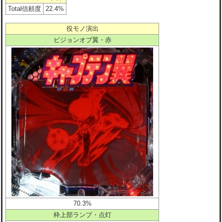
Total信頼度
22.4%
役モノ演出
ビジョンオブ翼・赤
70.3%
枠上部ランプ・点灯