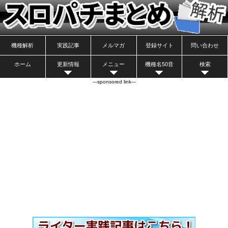
機種解析
実践記事
メルマガ
登録サイト
問い合わせ
ホーム
更新情報
メニュー
機種名50音
検索
---sponsored link---