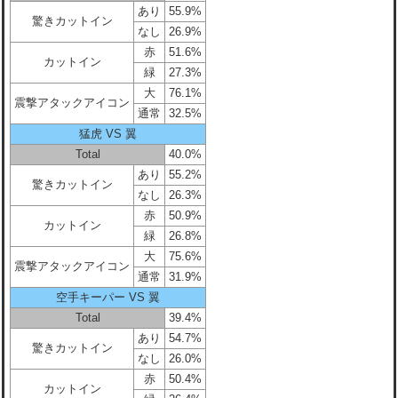
あり
55.9%
驚きカットイン
なし
26.9%
赤
51.6%
カットイン
緑
27.3%
大
76.1%
震撃アタックアイコン
通常
32.5%
猛虎 VS 翼
Total
40.0%
あり
55.2%
驚きカットイン
なし
26.3%
赤
50.9%
カットイン
緑
26.8%
大
75.6%
震撃アタックアイコン
通常
31.9%
空手キーパー VS 翼
Total
39.4%
あり
54.7%
驚きカットイン
なし
26.0%
赤
50.4%
カットイン